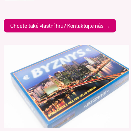
Chcete také vlastní hru? Kontaktujte nás →