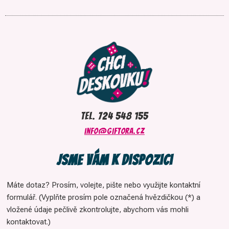
tel. 724 548 155
info@giftora.cz
Jsme vám k dispozici
Máte dotaz? Prosím, volejte, pište nebo využijte kontaktní
formulář. (Vyplňte prosím pole označená hvězdičkou (*) a
vložené údaje pečlivě zkontrolujte, abychom vás mohli
kontaktovat.)