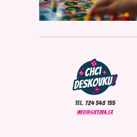
tel. 724 548 155
info@giftora.cz