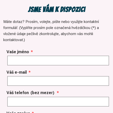
Jsme vám k dispozici
Máte dotaz? Prosím, volejte, pište nebo využijte kontaktní
formulář. (Vyplňte prosím pole označená hvězdičkou (*) a
vložené údaje pečlivě zkontrolujte, abychom vás mohli
kontaktovat.)
Vaše jméno
*
Váš e-mail
*
Váš telefon
(bez mezer)
*