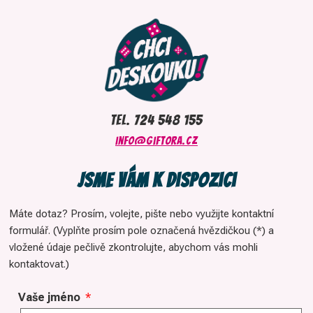
tel. 724 548 155
info@giftora.cz
Jsme vám k dispozici
Máte dotaz? Prosím, volejte, pište nebo využijte kontaktní
formulář. (Vyplňte prosím pole označená hvězdičkou (*) a
vložené údaje pečlivě zkontrolujte, abychom vás mohli
kontaktovat.)
Vaše jméno
*