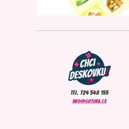
tel. 724 548 155
info@giftora.cz