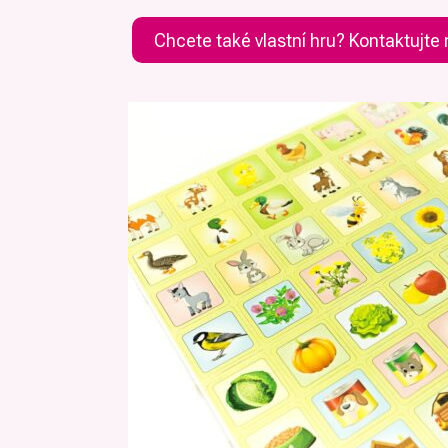
Chcete také vlastní hru? Kontaktujte